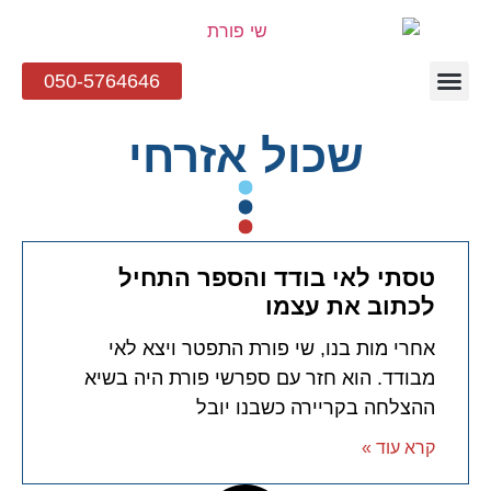
050-5764646
צרו קשר
שכול אזרחי
טסתי לאי בודד והספר התחיל
לכתוב את עצמו
אחרי מות בנו, שי פורת התפטר ויצא לאי
מבודד. הוא חזר עם ספרשי פורת היה בשיא
ההצלחה בקריירה כשבנו יובל
קרא עוד »